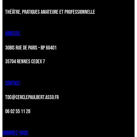
THÉÂTRE, PRATIQUES AMATEURE ET PROFESSIONNELLE
ADRESSE
30BIS RUE DE PARIS – BP 60401
35704 RENNES CEDEX 7
CONTACT
TDC@CERCLEPAULBERT.ASSO.FR
06 02 55 11 28
ABONNEZ-VOUS