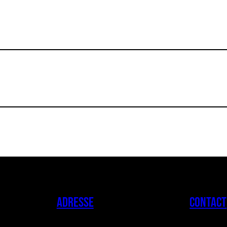
ADRESSE
CONTACT