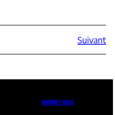
Suivant
ABONNEZ-VOUS