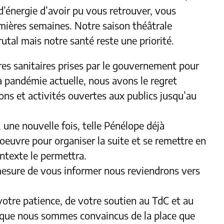
d’énergie d’avoir pu vous retrouver, vous
emières semaines. Notre saison théâtrale
utal mais notre santé reste une priorité.
es sanitaires prises par le gouvernement pour
la pandémie actuelle, nous avons le regret
ons et activités ouvertes aux publics jusqu’au
 une nouvelle fois, telle Pénélope déjà
oeuvre pour organiser la suite et se remettre en
texte le permettra.
esure de vous informer nous reviendrons vers
votre patience, de votre soutien au TdC et au
e que nous sommes convaincus de la place que