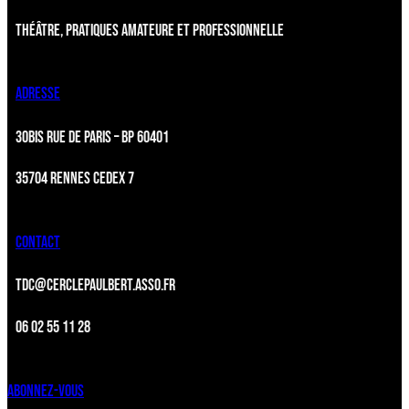
THÉÂTRE, PRATIQUES AMATEURE ET PROFESSIONNELLE
ADRESSE
30BIS RUE DE PARIS – BP 60401
35704 RENNES CEDEX 7
CONTACT
TDC@CERCLEPAULBERT.ASSO.FR
06 02 55 11 28
ABONNEZ-VOUS