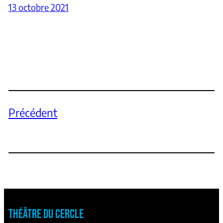
13 octobre 2021
Précédent
THÉÂTRE DU CERCLE