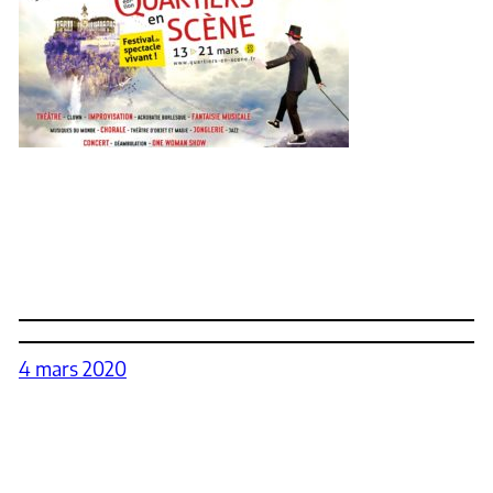
4 mars 2020