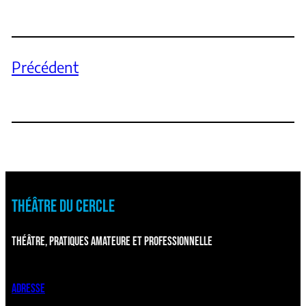
Précédent
THÉÂTRE DU CERCLE
THÉÂTRE, PRATIQUES AMATEURE ET PROFESSIONNELLE
ADRESSE