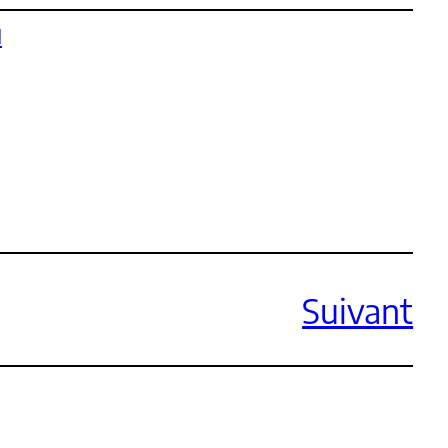
1
Suivant