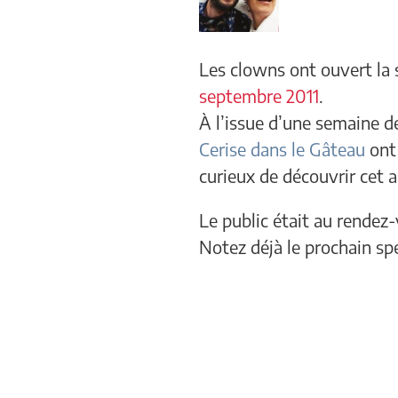
Les clowns ont ouvert la
septembre
2011
.
À l’issue d’une semaine de
Cerise dans le Gâteau
ont 
curieux de découvrir cet a
Le public était au rendez-
Notez déjà le prochain spe