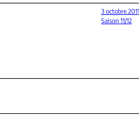
3 octobre 201
Saison 11/12