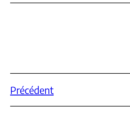
Précédent