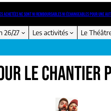
ES ACHETÉES NE SONT NI REMBOURSABLES NI ÉCHANGEABLES POUR UNE AUT
n 26/27
Les activités
Le Théâtr
OUR LE CHANTIER 