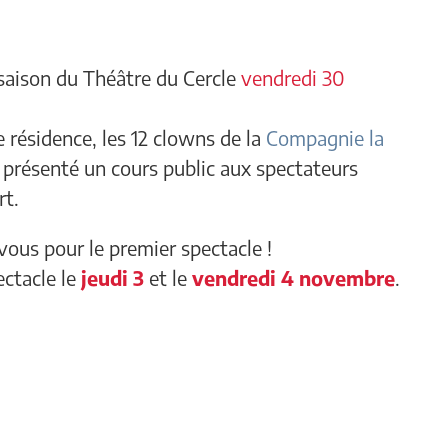
 saison du
Théâtre du Cercle
vendredi 30
 résidence, les 12 clowns de la
Compagnie la
présenté un cours public aux spectateurs
rt.
vous pour le premier spectacle !
ctacle le
jeudi 3
et le
vendredi 4 novembre
.