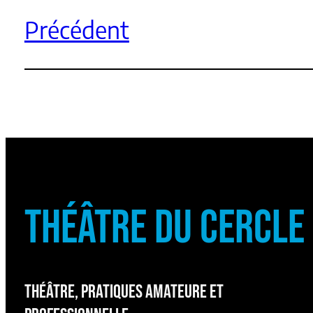
Précédent
THÉÂTRE DU CERCLE
THÉÂTRE, PRATIQUES AMATEURE ET