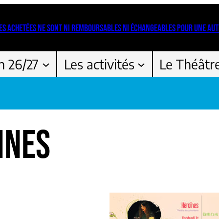
ES ACHETÉES NE SONT NI REMBOURSABLES NI ÉCHANGEABLES POUR UNE AUT
n 26/27
Les activités
Le Théâtr
INES