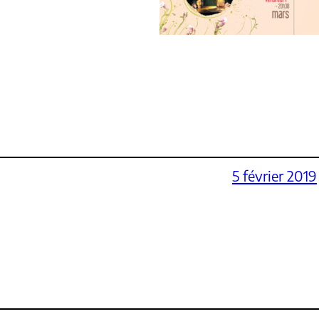
5 février 2019