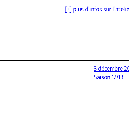
[+] plus d’infos sur l’ateli
3 décembre 2
Saison 12/13