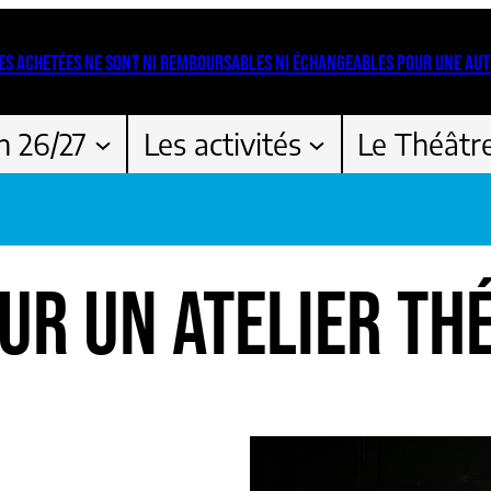
ES ACHETÉES NE SONT NI REMBOURSABLES NI ÉCHANGEABLES POUR UNE AUT
n 26/27
Les activités
Le Théâtr
UR UN ATELIER THÉ