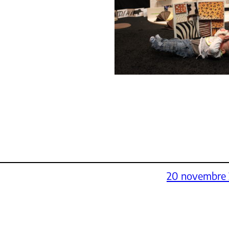
20 novembre