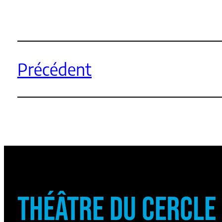
Précédent
THÉÂTRE DU CERCLE