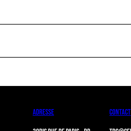
ADRESSE
CONTACT