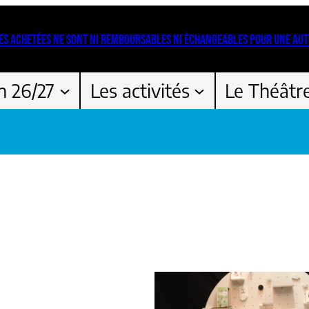
ES ACHETÉES NE SONT NI REMBOURSABLES NI ÉCHANGEABLES POUR UNE AUT
n 26/27
Les activités
Le Théâtr