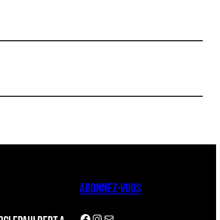
ABONNEZ-VOUS
Facebook
Instagram
Newsletter