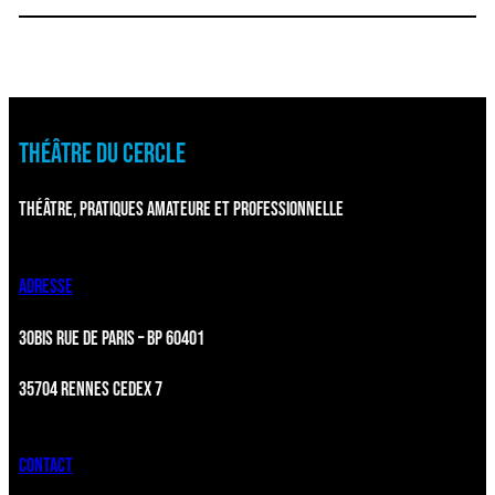
THÉÂTRE DU CERCLE
THÉÂTRE, PRATIQUES AMATEURE ET PROFESSIONNELLE
ADRESSE
30BIS RUE DE PARIS – BP 60401
35704 RENNES CEDEX 7
CONTACT