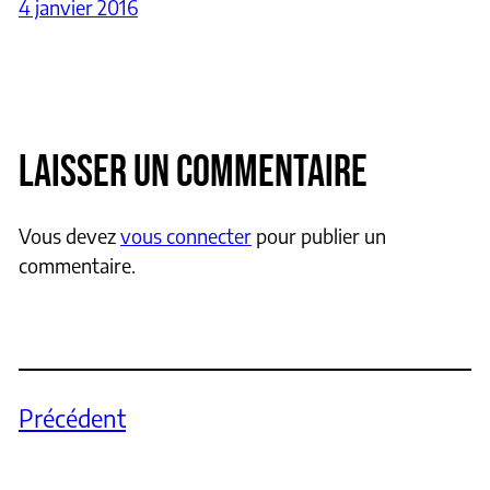
4 janvier 2016
LAISSER UN COMMENTAIRE
Vous devez
vous connecter
pour publier un
commentaire.
Précédent