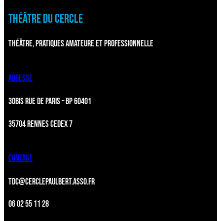
THÉÂTRE DU CERCLE
THÉÂTRE, PRATIQUES AMATEURE ET PROFESSIONNELLE
ADRESSE
30BIS RUE DE PARIS – BP 60401
35704 RENNES CEDEX 7
CONTACT
TDC@CERCLEPAULBERT.ASSO.FR
06 02 55 11 28