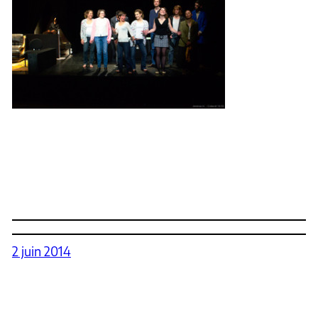
2 juin 2014