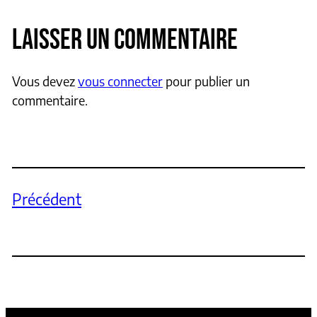
LAISSER UN COMMENTAIRE
Vous devez
vous connecter
pour publier un
commentaire.
Précédent