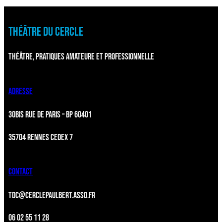
THÉÂTRE DU CERCLE
THÉÂTRE, PRATIQUES AMATEURE ET PROFESSIONNELLE
ADRESSE
30BIS RUE DE PARIS – BP 60401
35704 RENNES CEDEX 7
CONTACT
TDC@CERCLEPAULBERT.ASSO.FR
06 02 55 11 28