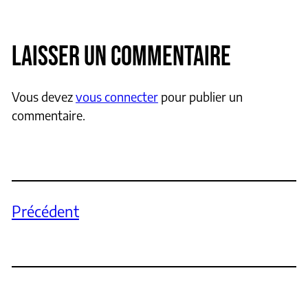
LAISSER UN COMMENTAIRE
Vous devez
vous connecter
pour publier un
commentaire.
Précédent