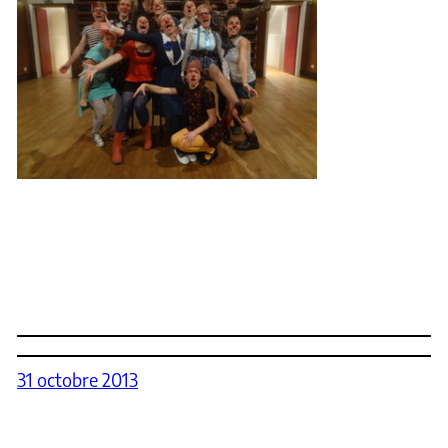
31 octobre 2013