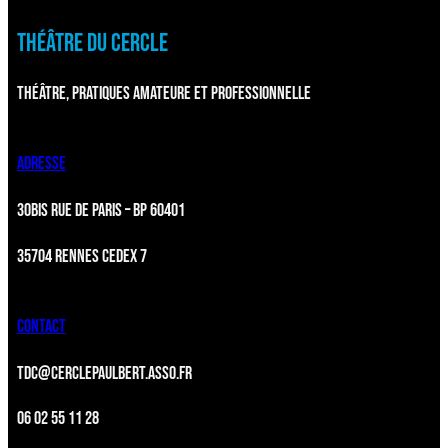
THÉÂTRE DU CERCLE
THÉÂTRE, PRATIQUES AMATEURE ET PROFESSIONNELLE
ADRESSE
30BIS RUE DE PARIS – BP 60401
35704 RENNES CEDEX 7
CONTACT
TDC@CERCLEPAULBERT.ASSO.FR
06 02 55 11 28