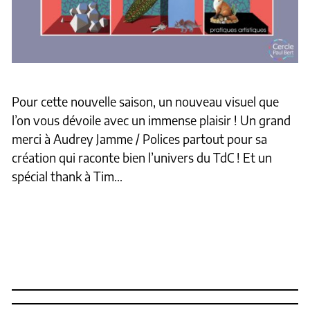
Pour cette nouvelle saison, un nouveau visuel que
l’on vous dévoile avec un immense plaisir ! Un grand
merci à Audrey Jamme / Polices partout pour sa
création qui raconte bien l’univers du TdC ! Et un
spécial thank à Tim…