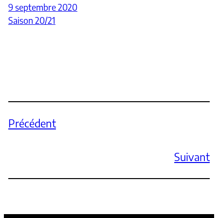
9 septembre 2020
Saison 20/21
Précédent
Suivant