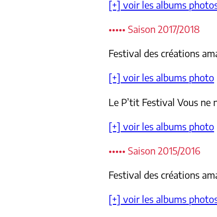
[+] voir les albums photo
••••• Saison 2017/2018
Festival des créations a
[+] voir les albums photo
Le P’tit Festival Vous ne 
[+] voir les albums photo
••••• Saison 2015/2016
Festival des créations a
[+] voir les albums photo