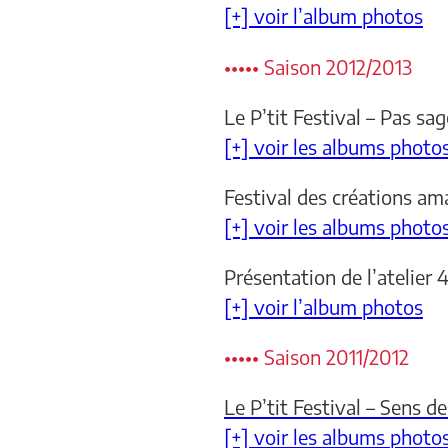
[+] voir l’album photos
••••• Saison 2012/2013
Le P’tit Festival – Pas sag
[+] voir les albums photo
Festival des créations am
[+] voir les albums photo
Présentation de l’atelier 
[+] voir l’album photos
••••• Saison 2011/2012
Le P’tit Festival – Sens 
[+] voir les albums photo