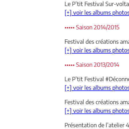
Le P’tit Festival Sur-volt
[+] voir les albums photo
••••• Saison 2014/2015
Festival des créations am
[+] voir les albums photo
••••• Saison 2013/2014
Le P’tit Festival #Déconne
[+] voir les albums photo
Festival des créations am
[+] voir les albums photo
Présentation de l’atelier 