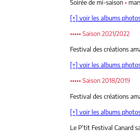
Soirée de mi-saison
•
mar
[+] voir les albums photo
••••• Saison 2021/2022
Festival des créations a
[+] voir les albums photo
••••• Saison 2018/2019
Festival des créations a
[+] voir les albums photo
Le P’tit Festival Canard 