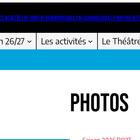
ES ACHETÉES NE SONT NI REMBOURSABLES NI ÉCHANGEABLES POUR UNE AUT
n 26/27
Les activités
Le Théâtr
PHOTOS
••••• Saison 2026/2027