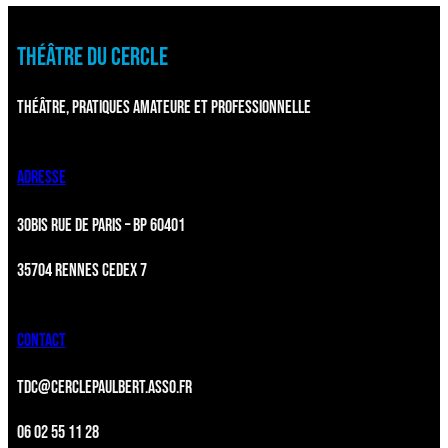
THÉÂTRE DU CERCLE
THÉÂTRE, PRATIQUES AMATEURE ET PROFESSIONNELLE
ADRESSE
30BIS RUE DE PARIS – BP 60401
35704 RENNES CEDEX 7
CONTACT
TDC@CERCLEPAULBERT.ASSO.FR
06 02 55 11 28