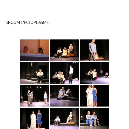
KROUM L'ECTOPLASME