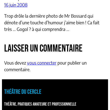
16 juin 2008
Trop drôle la dernière photo de Mr Bossard qui
dénote d’une touche d’humour j’aime bien ! Ca fait
très … Gogol ? à qui comprendra …
LAISSER UN COMMENTAIRE
Vous devez
vous connecter
pour publier un
commentaire.
THÉÂTRE DU CERCLE
THÉÂTRE, PRATIQUES AMATEURE ET PROFESSIONNELLE