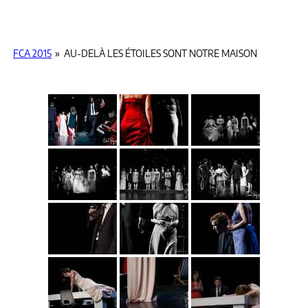
FCA 2015
»
AU-DELÀ LES ÉTOILES SONT NOTRE MAISON