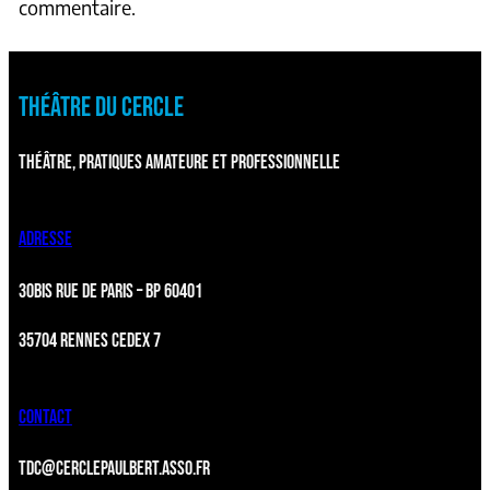
commentaire.
THÉÂTRE DU CERCLE
THÉÂTRE, PRATIQUES AMATEURE ET PROFESSIONNELLE
ADRESSE
30BIS RUE DE PARIS – BP 60401
35704 RENNES CEDEX 7
CONTACT
TDC@CERCLEPAULBERT.ASSO.FR