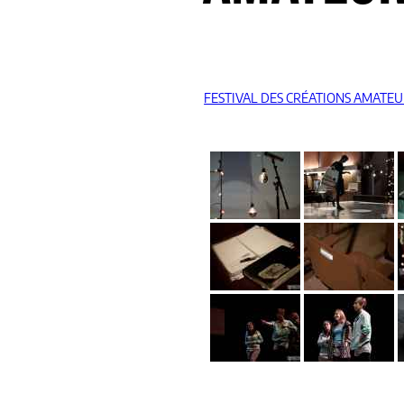
FESTIVAL DES CRÉATIONS AMATEU