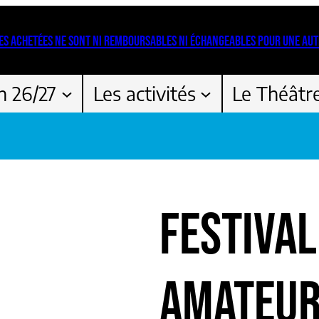
ES ACHETÉES NE SONT NI REMBOURSABLES NI ÉCHANGEABLES POUR UNE AUT
n 26/27
Les activités
Le Théâtr
FESTIVAL
AMATEU