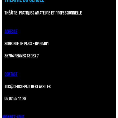
THÉÂTRE, PRATIQUES AMATEURE ET PROFESSIONNELLE
ADRESSE
30BIS RUE DE PARIS – BP 60401
35704 RENNES CEDEX 7
CONTACT
TDC@CERCLEPAULBERT.ASSO.FR
06 02 55 11 28
ABONNEZ-VOUS