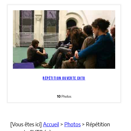
RÉPÉTITION OUVERTE CHTO
10
Photos
[Vous êtes ici]
Accueil
>
Photos
>
Répétition