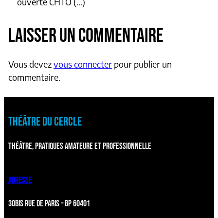
ouverte CHTO (…)
LAISSER UN COMMENTAIRE
Vous devez
vous connecter
pour publier un
commentaire.
THÉÂTRE DU CERCLE
THÉÂTRE, PRATIQUES AMATEURE ET PROFESSIONNELLE
ADRESSE
30BIS RUE DE PARIS – BP 60401