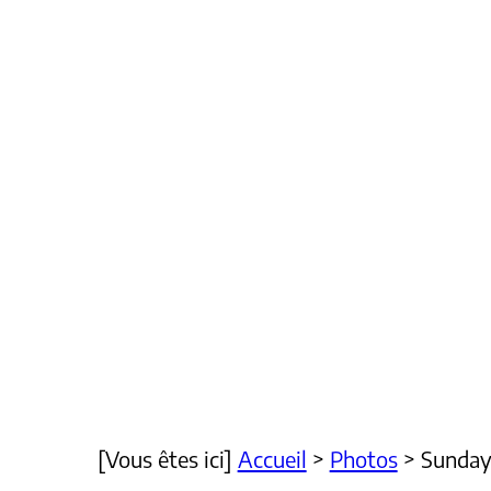
[Vous êtes ici]
Accueil
>
Photos
>
Sunday