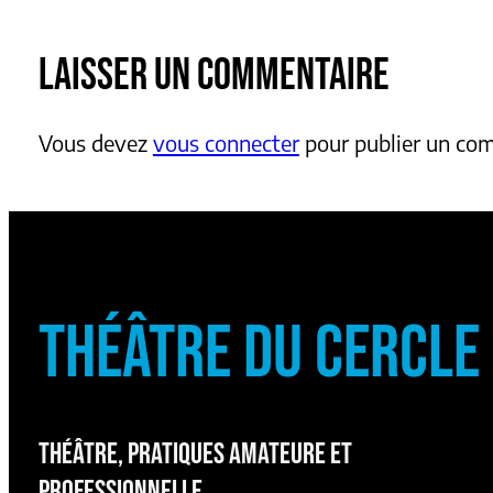
LAISSER UN COMMENTAIRE
Vous devez
vous connecter
pour publier un co
THÉÂTRE DU CERCLE
THÉÂTRE, PRATIQUES AMATEURE ET
PROFESSIONNELLE