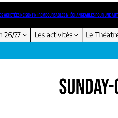
ES ACHETÉES NE SONT NI REMBOURSABLES NI ÉCHANGEABLES POUR UNE AUT
n 26/27
Les activités
Le Théâtr
SUNDAY-