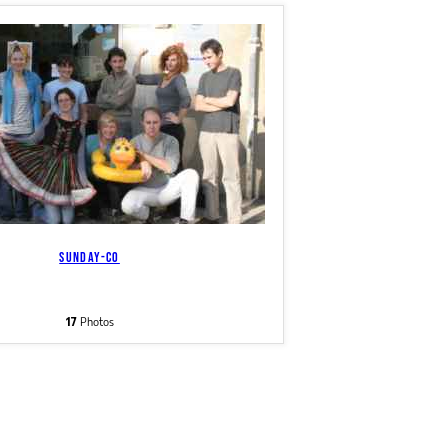
SUNDAY-CO
17
Photos