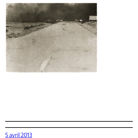
5 avril 2013