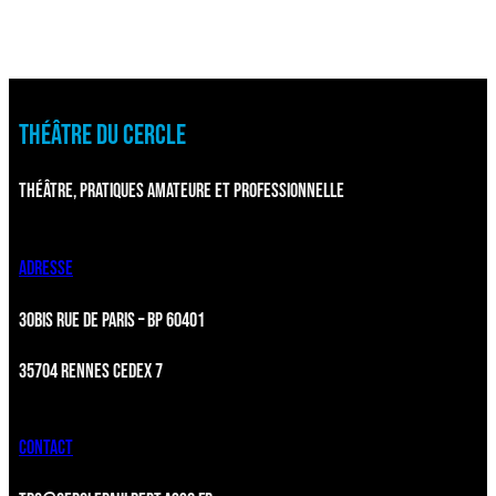
THÉÂTRE DU CERCLE
THÉÂTRE, PRATIQUES AMATEURE ET PROFESSIONNELLE
ADRESSE
30BIS RUE DE PARIS – BP 60401
35704 RENNES CEDEX 7
CONTACT