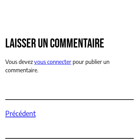
LAISSER UN COMMENTAIRE
Vous devez
vous connecter
pour publier un
commentaire.
Précédent