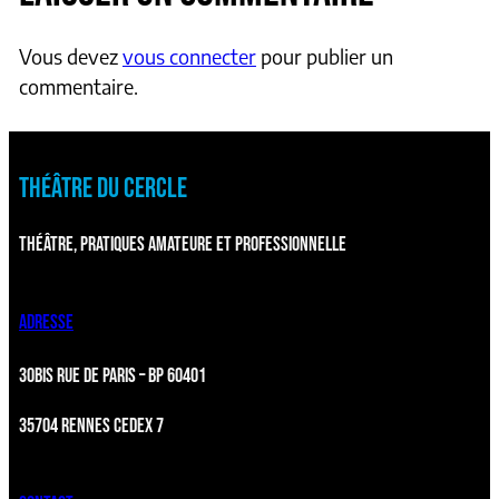
Vous devez
vous connecter
pour publier un
commentaire.
THÉÂTRE DU CERCLE
THÉÂTRE, PRATIQUES AMATEURE ET PROFESSIONNELLE
ADRESSE
30BIS RUE DE PARIS – BP 60401
35704 RENNES CEDEX 7