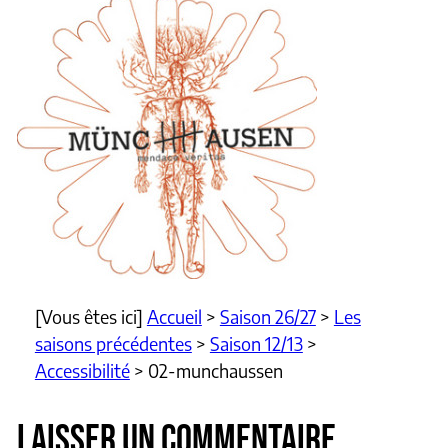
[Vous êtes ici]
Accueil
>
Saison 26/27
>
Les
saisons précédentes
>
Saison 12/13
>
Accessibilité
>
02-munchaussen
LAISSER UN COMMENTAIRE