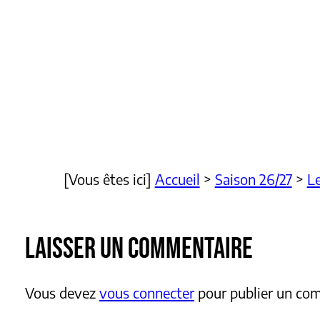
[Vous êtes ici]
Accueil
>
Saison 26/27
>
Le
LAISSER UN COMMENTAIRE
Vous devez
vous connecter
pour publier un co