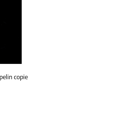
pelin copie