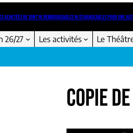
ES ACHETÉES NE SONT NI REMBOURSABLES NI ÉCHANGEABLES POUR UNE AUT
n 26/27
Les activités
Le Théâtr
COPIE DE