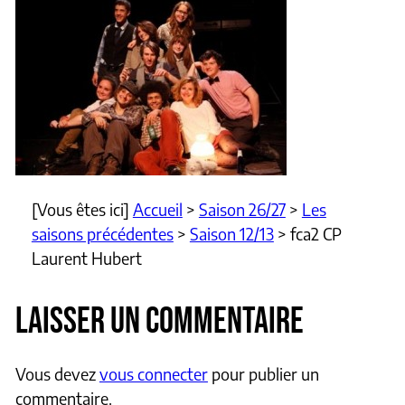
[Vous êtes ici]
Accueil
>
Saison 26/27
>
Les
saisons précédentes
>
Saison 12/13
>
fca2 CP
Laurent Hubert
LAISSER UN COMMENTAIRE
Vous devez
vous connecter
pour publier un
commentaire.