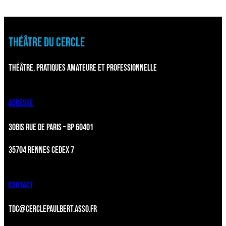
THÉÂTRE DU CERCLE
THÉÂTRE, PRATIQUES AMATEURE ET PROFESSIONNELLE
ADRESSE
30BIS RUE DE PARIS – BP 60401
35704 RENNES CEDEX 7
CONTACT
TDC@CERCLEPAULBERT.ASSO.FR