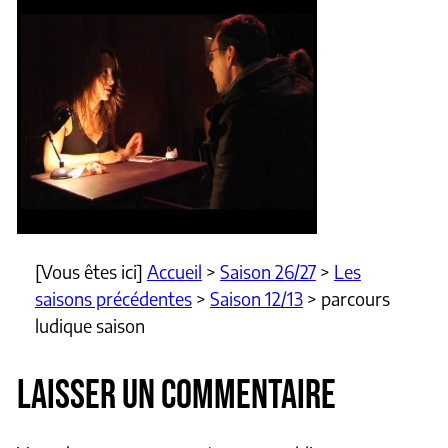
[Vous êtes ici]
Accueil
>
Saison 26/27
>
Les
saisons précédentes
>
Saison 12/13
>
parcours
ludique saison
LAISSER UN COMMENTAIRE