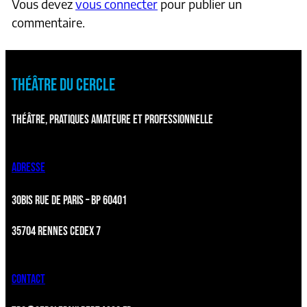
Vous devez
vous connecter
pour publier un
commentaire.
THÉÂTRE DU CERCLE
THÉÂTRE, PRATIQUES AMATEURE ET PROFESSIONNELLE
ADRESSE
30BIS RUE DE PARIS – BP 60401
35704 RENNES CEDEX 7
CONTACT