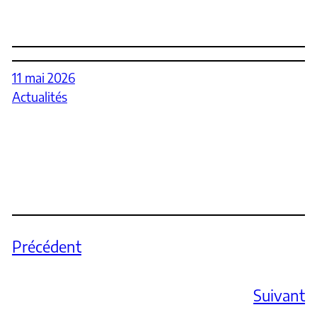
11 mai 2026
Actualités
Précédent
Suivant