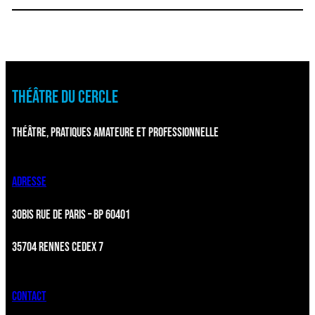
THÉÂTRE DU CERCLE
THÉÂTRE, PRATIQUES AMATEURE ET PROFESSIONNELLE
ADRESSE
30BIS RUE DE PARIS – BP 60401
35704 RENNES CEDEX 7
CONTACT