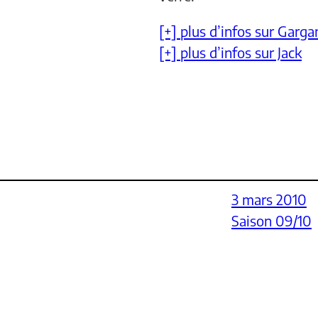
[+] plus d’infos sur Garg
[+] plus d’infos sur Jack
3 mars 2010
Saison 09/10