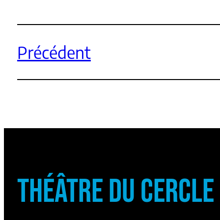
Précédent
THÉÂTRE DU CERCLE