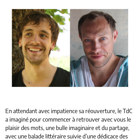
En attendant avec impatience sa réouverture, le TdC
a imaginé pour commencer à retrouver avec vous le
plaisir des mots, une bulle imaginaire et du partage,
avec une balade littéraire suivie d’une dédicace des