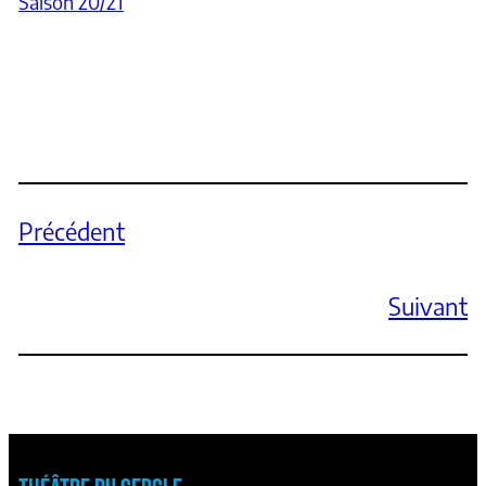
Saison 20/21
Précédent
Suivant