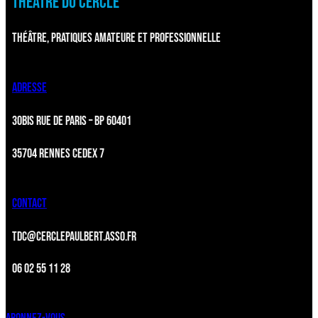
THÉÂTRE DU CERCLE
THÉÂTRE, PRATIQUES AMATEURE ET PROFESSIONNELLE
ADRESSE
30BIS RUE DE PARIS – BP 60401
35704 RENNES CEDEX 7
CONTACT
TDC@CERCLEPAULBERT.ASSO.FR
06 02 55 11 28