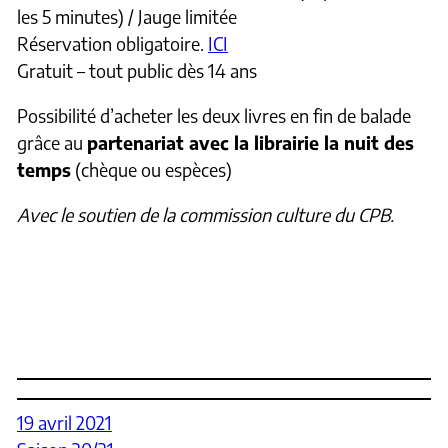
les 5 minutes) / Jauge limitée
Réservation obligatoire.
ICI
Gratuit – tout public dès 14 ans
Possibilité d’acheter les deux livres en fin de balade
grâce au
partenariat avec la librairie la nuit des
temps
(chèque ou espèces)
Avec le soutien de la commission culture du CPB.
19 avril 2021