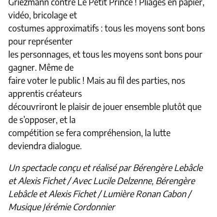
Griezmann contre Le Petit Prince ! Pliages en papier,
vidéo, bricolage et
costumes approximatifs : tous les moyens sont bons
pour représenter
les personnages, et tous les moyens sont bons pour
gagner. Même de
faire voter le public ! Mais au fil des parties, nos
apprentis créateurs
découvriront le plaisir de jouer ensemble plutôt que
de s’opposer, et la
compétition se fera compréhension, la lutte
deviendra dialogue.
Un spectacle conçu et réalisé par Bérengère Lebâcle
et Alexis Fichet / Avec Lucile Delzenne, Bérengère
Lebâcle et Alexis Fichet / Lumière Ronan Cabon /
Musique Jérémie Cordonnier