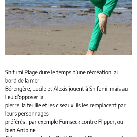
Shifumi Plage dure le temps d’une récréation, au
bord de la mer.
Bérengère, Lucile et Alexis jouent à Shifumi, mais au
lieu d’opposer la
pierre, la feuille et les ciseaux, ils les remplacent par
leurs personnages
préférés : par exemple Fumseck contre Flipper, ou
bien Antoine