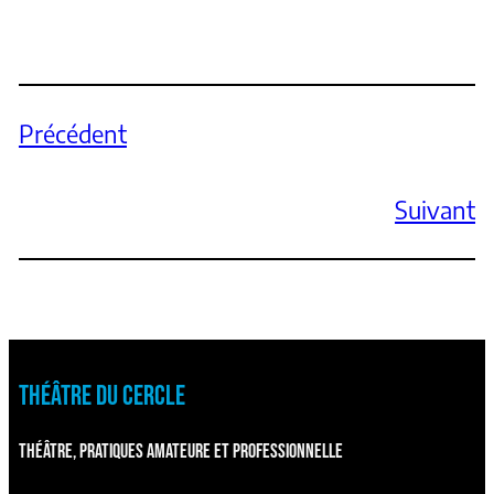
Précédent
Suivant
THÉÂTRE DU CERCLE
THÉÂTRE, PRATIQUES AMATEURE ET PROFESSIONNELLE