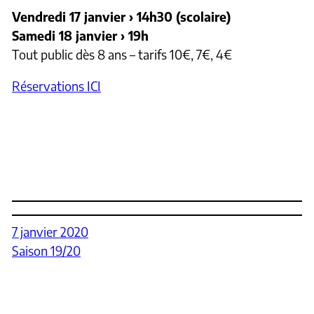
Vendredi 17 janvier › 14h30 (scolaire)
Samedi 18 janvier › 19h
Tout public dès 8 ans – tarifs 10€, 7€, 4€
Réservations ICI
7 janvier 2020
Saison 19/20