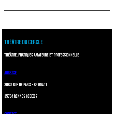
THÉÂTRE DU CERCLE
THÉÂTRE, PRATIQUES AMATEURE ET PROFESSIONNELLE
ADRESSE
30BIS RUE DE PARIS – BP 60401
35704 RENNES CEDEX 7