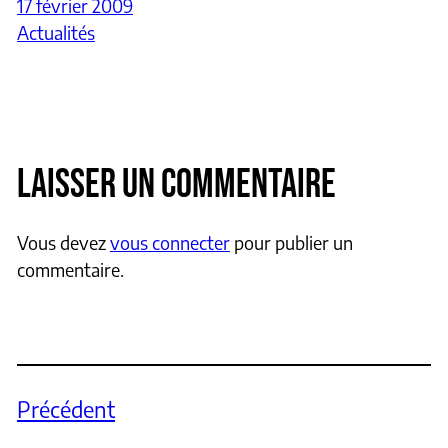
17 février 2009
Actualités
LAISSER UN COMMENTAIRE
Vous devez
vous connecter
pour publier un
commentaire.
Précédent