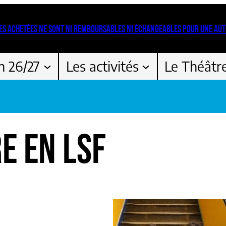
ES ACHETÉES NE SONT NI REMBOURSABLES NI ÉCHANGEABLES POUR UNE AUT
n 26/27
Les activités
Le Théâtr
E EN LSF