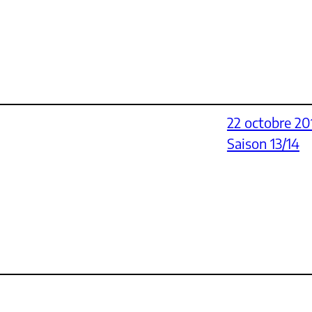
22 octobre 20
Saison 13/14