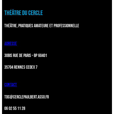
THÉÂTRE DU CERCLE
THÉÂTRE, PRATIQUES AMATEURE ET PROFESSIONNELLE
ADRESSE
30BIS RUE DE PARIS – BP 60401
35704 RENNES CEDEX 7
CONTACT
TDC@CERCLEPAULBERT.ASSO.FR
06 02 55 11 28