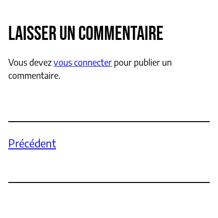
LAISSER UN COMMENTAIRE
Vous devez
vous connecter
pour publier un
commentaire.
Précédent