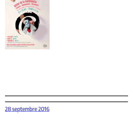
28 septembre 2016