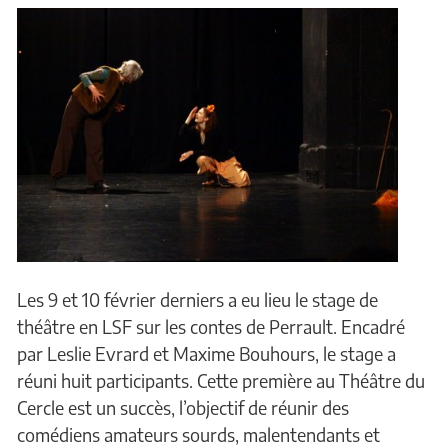
Les 9 et 10 février derniers a eu lieu le stage de
théâtre en LSF sur les contes de Perrault. Encadré
par Leslie Evrard et Maxime Bouhours, le stage a
réuni huit participants. Cette première au Théâtre du
Cercle est un succès, l’objectif de réunir des
comédiens amateurs sourds, malentendants et