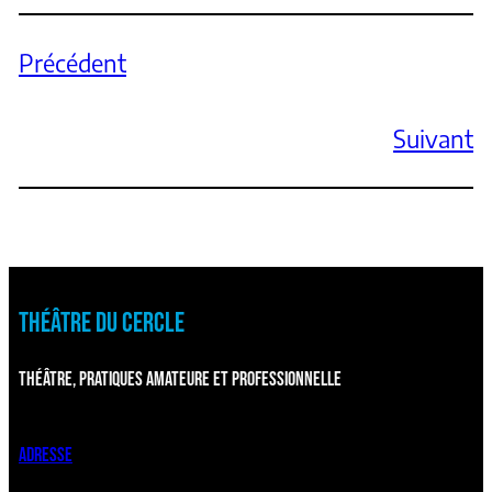
Précédent
Suivant
THÉÂTRE DU CERCLE
THÉÂTRE, PRATIQUES AMATEURE ET PROFESSIONNELLE
ADRESSE