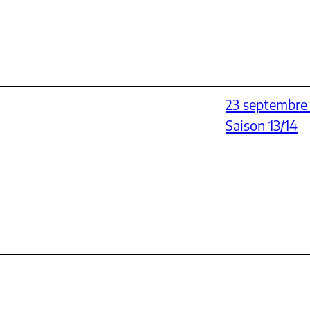
23 septembre
Saison 13/14