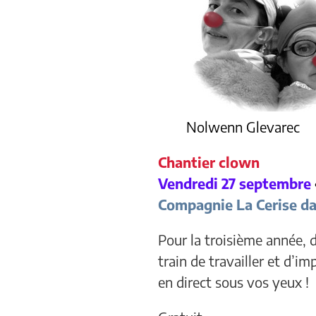
Nolwenn Glevarec
Chantier clown
Vendredi 27 septembre
Compagnie La Cerise da
Pour la troisième année, 
train de travailler et d’im
en direct sous vos yeux !