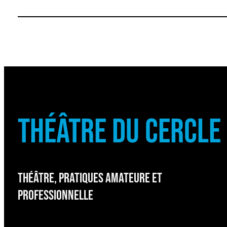
THÉÂTRE DU CERCLE
THÉÂTRE, PRATIQUES AMATEURE ET
PROFESSIONNELLE