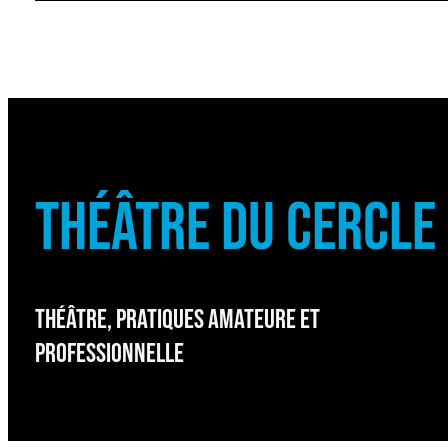
THÉÂTRE DU CERCLE
THÉÂTRE, PRATIQUES AMATEURE ET
PROFESSIONNELLE