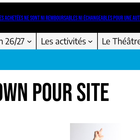
ES ACHETÉES NE SONT NI REMBOURSABLES NI ÉCHANGEABLES POUR UNE AUT
n 26/27
Les activités
Le Théâtr
OWN POUR SITE