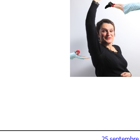
25 septembre