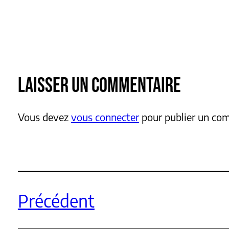
LAISSER UN COMMENTAIRE
Vous devez
vous connecter
pour publier un co
Précédent