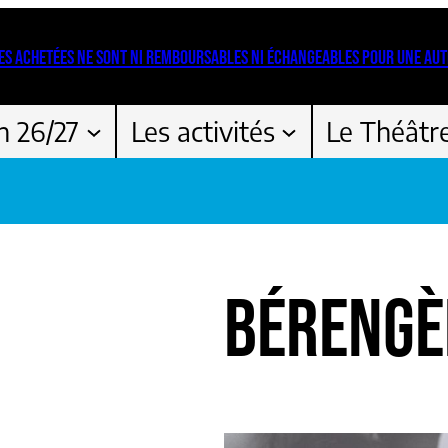
ES ACHETÉES NE SONT NI REMBOURSABLES NI ÉCHANGEABLES POUR UNE AUT
n 26/27
Les activités
Le Théâtr
BÉRENGÈ