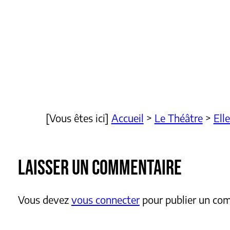
[Vous êtes ici]
Accueil
>
Le Théâtre
>
Ell
LAISSER UN COMMENTAIRE
Vous devez
vous connecter
pour publier un co